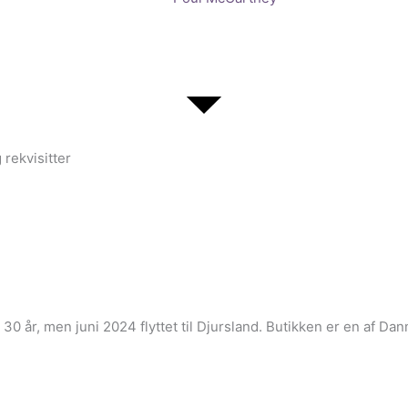
 rekvisitter
i 30 år, men juni 2024 flyttet til Djursland. Butikken er en af 