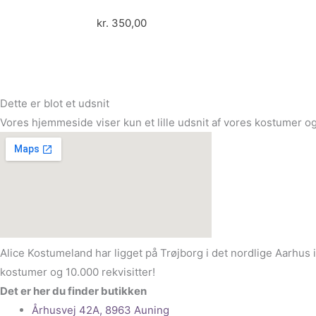
kr.
350,00
Dette er blot et udsnit
Vores hjemmeside viser kun et lille udsnit af vores kostumer og
Alice Kostumeland har ligget på Trøjborg i det nordlige Aarhus 
kostumer og 10.000 rekvisitter!
Det er her du finder butikken
Århusvej 42A, 8963 Auning