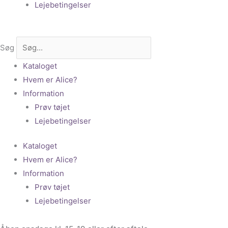
Lejebetingelser
Søg
Kataloget
Hvem er Alice?
Information
Prøv tøjet
Lejebetingelser
Kataloget
Hvem er Alice?
Information
Prøv tøjet
Lejebetingelser