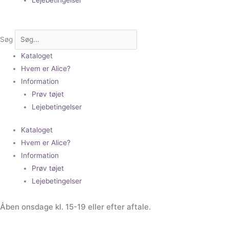
Søg
Kataloget
Hvem er Alice?
Information
Prøv tøjet
Lejebetingelser
Kataloget
Hvem er Alice?
Information
Prøv tøjet
Lejebetingelser
Åben onsdage kl. 15-19 eller efter aftale.