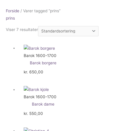
Forside
/ Varer tagged “prins”
prins
Viser 7 resultater
Barok 1600-1700
Barok borgere
kr.
650,00
Barok 1600-1700
Barok dame
kr.
550,00