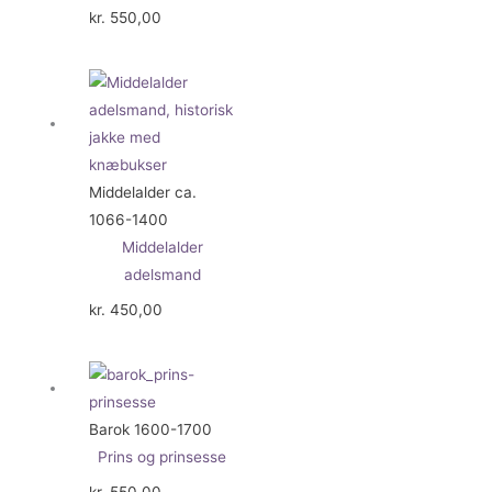
kr.
550,00
Middelalder ca.
1066-1400
Middelalder
adelsmand
kr.
450,00
Barok 1600-1700
Prins og prinsesse