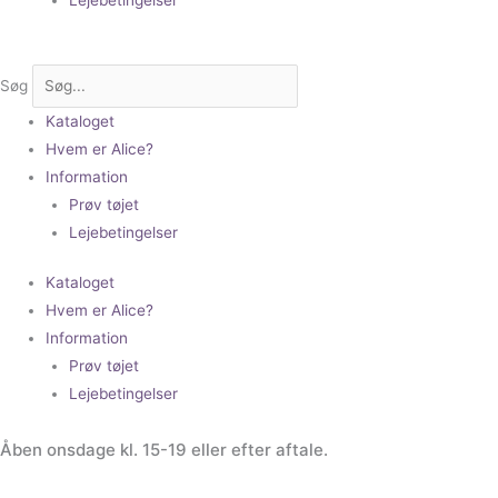
Søg
Kataloget
Hvem er Alice?
Information
Prøv tøjet
Lejebetingelser
Kataloget
Hvem er Alice?
Information
Prøv tøjet
Lejebetingelser
Åben onsdage kl. 15-19 eller efter aftale.