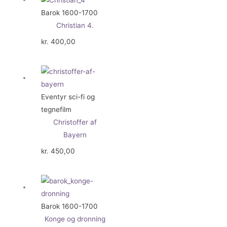
Barok 1600-1700
Christian 4.
kr.
400,00
Eventyr sci-fi og
tegnefilm
Christoffer af
Bayern
kr.
450,00
Barok 1600-1700
Konge og dronning