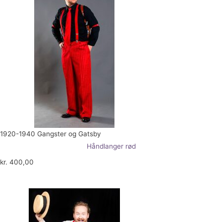
1920-1940 Gangster og Gatsby
Håndlanger rød
kr.
400,00