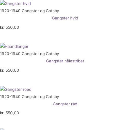
1920-1940 Gangster og Gatsby
Gangster hvid
kr.
550,00
1920-1940 Gangster og Gatsby
Gangster nålestribet
kr.
550,00
1920-1940 Gangster og Gatsby
Gangster rød
kr.
550,00