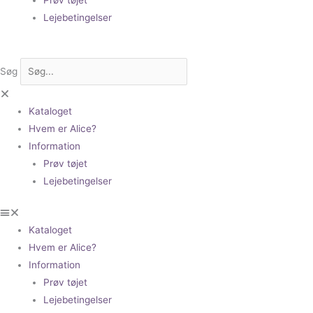
Lejebetingelser
Søg
Kataloget
Hvem er Alice?
Information
Prøv tøjet
Lejebetingelser
Kataloget
Hvem er Alice?
Information
Prøv tøjet
Lejebetingelser