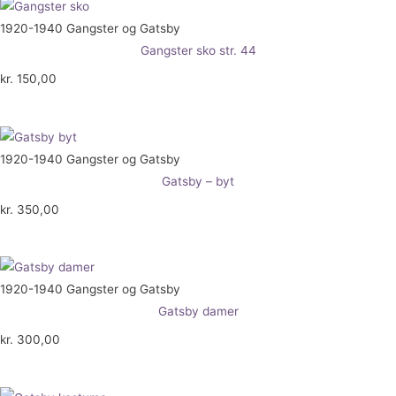
1920-1940 Gangster og Gatsby
Gangster sko str. 44
kr.
150,00
1920-1940 Gangster og Gatsby
Gatsby – byt
kr.
350,00
1920-1940 Gangster og Gatsby
Gatsby damer
kr.
300,00