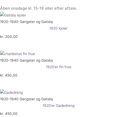
Åben onsdage kl. 15-19 eller efter aftale.
1920-1940 Gangster og Gatsby
1920 kjoler
kr.
300,00
1920-1940 Gangster og Gatsby
1920’er fin frue
kr.
450,00
1920-1940 Gangster og Gatsby
1920’er Gadedreng
kr.
450,00