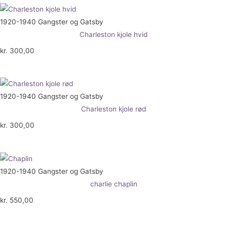
1920-1940 Gangster og Gatsby
Charleston kjole hvid
kr.
300,00
1920-1940 Gangster og Gatsby
Charleston kjole rød
kr.
300,00
1920-1940 Gangster og Gatsby
charlie chaplin
kr.
550,00