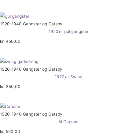
1920-1940 Gangster og Gatsby
1920’er gul gangster
kr.
450,00
1920-1940 Gangster og Gatsby
1920’er Swing
kr.
350,00
1920-1940 Gangster og Gatsby
Al Capone
kr.
550,00