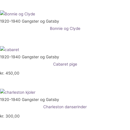
1920-1940 Gangster og Gatsby
Bonnie og Clyde
1920-1940 Gangster og Gatsby
Cabaret pige
kr.
450,00
1920-1940 Gangster og Gatsby
Charleston danserinder
kr.
300,00