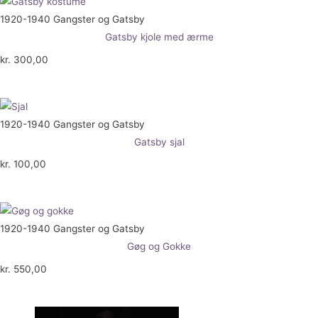
1920-1940 Gangster og Gatsby
Gatsby kjole med ærme
kr.
300,00
1920-1940 Gangster og Gatsby
Gatsby sjal
kr.
100,00
1920-1940 Gangster og Gatsby
Gøg og Gokke
kr.
550,00