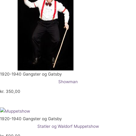
1920-1940 Gangster og Gatsby
Showman
kr.
350,00
1920-1940 Gangster og Gatsby
Statler og Waldorf Muppetshow