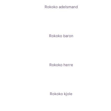
Rokoko adelsmand
Rokoko baron
Rokoko herre
Rokoko kjole