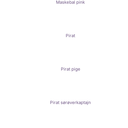
Maskebal pink
Pirat
Pirat pige
Pirat sørøverkaptajn