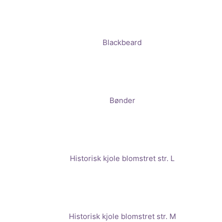
Blackbeard
Bønder
Historisk kjole blomstret str. L
Historisk kjole blomstret str. M