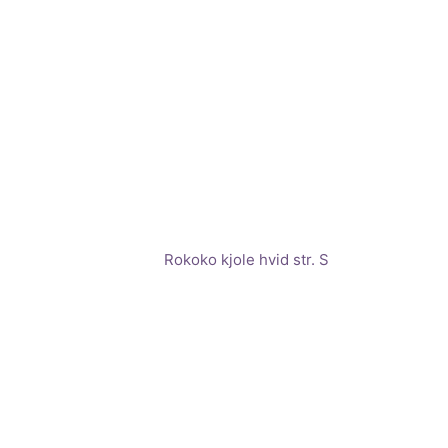
Rokoko kjole hvid str. S