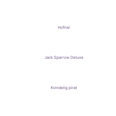
Hofnar
Jack Sparrow Deluxe
Kvindelig pirat