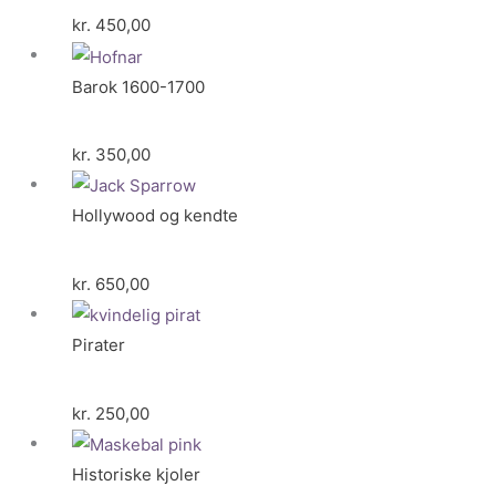
kr.
450,00
Barok 1600-1700
kr.
350,00
Hollywood og kendte
kr.
650,00
Pirater
kr.
250,00
Historiske kjoler