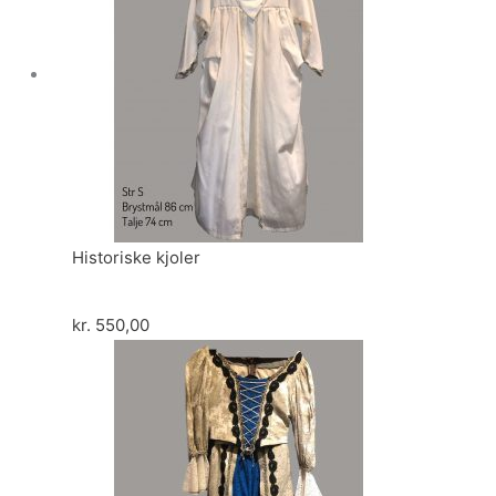
Historiske kjoler
kr.
550,00