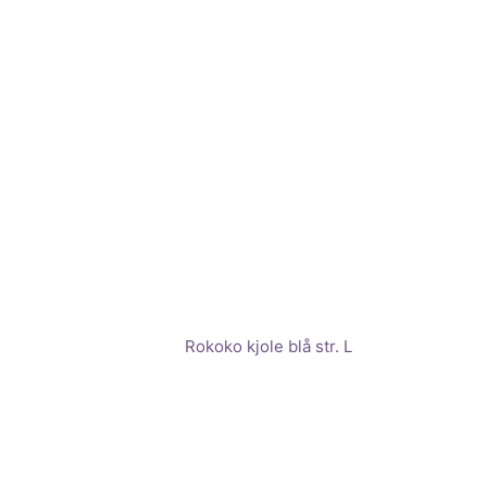
Rokoko kjole blå str. L