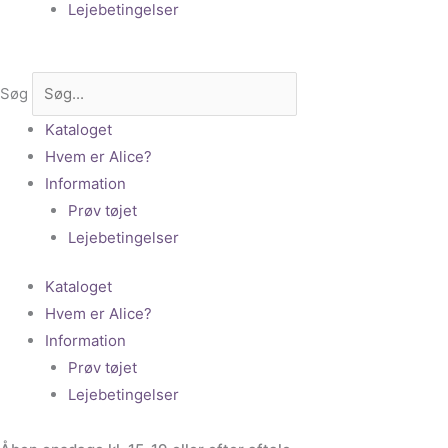
Lejebetingelser
Søg
Kataloget
Hvem er Alice?
Information
Prøv tøjet
Lejebetingelser
Kataloget
Hvem er Alice?
Information
Prøv tøjet
Lejebetingelser