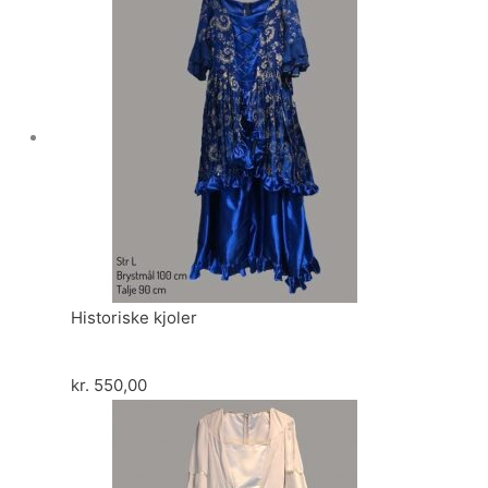
Historiske kjoler
kr.
550,00