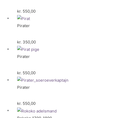
kr.
550,00
Pirater
kr.
350,00
Pirater
kr.
550,00
Pirater
kr.
550,00