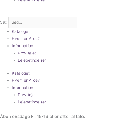
Søg
Kataloget
Hvem er Alice?
Information
Prøv tøjet
Lejebetingelser
Kataloget
Hvem er Alice?
Information
Prøv tøjet
Lejebetingelser
Åben onsdage kl. 15-19 eller efter aftale.