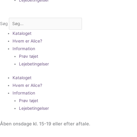
Søg
Kataloget
Hvem er Alice?
Information
Prøv tøjet
Lejebetingelser
Kataloget
Hvem er Alice?
Information
Prøv tøjet
Lejebetingelser
Åben onsdage kl. 15-19 eller efter aftale.