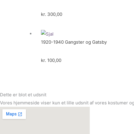
kr.
300,00
1920-1940 Gangster og Gatsby
kr.
100,00
Dette er blot et udsnit
Vores hjemmeside viser kun et lille udsnit af vores kostumer og