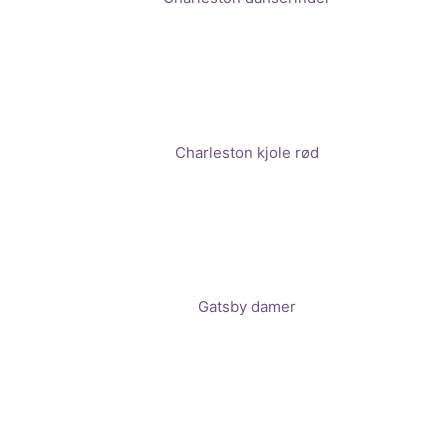
Charleston kjole rød
Gatsby damer