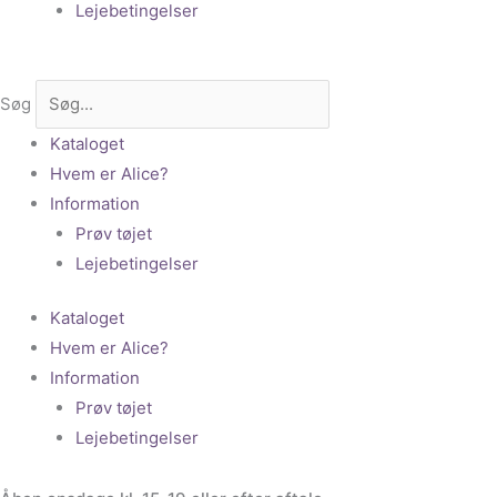
Lejebetingelser
Søg
Kataloget
Hvem er Alice?
Information
Prøv tøjet
Lejebetingelser
Kataloget
Hvem er Alice?
Information
Prøv tøjet
Lejebetingelser