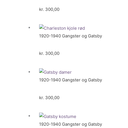
kr.
300,00
1920-1940 Gangster og Gatsby
kr.
300,00
1920-1940 Gangster og Gatsby
kr.
300,00
1920-1940 Gangster og Gatsby