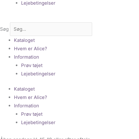
Lejebetingelser
Søg
Kataloget
Hvem er Alice?
Information
Prøv tøjet
Lejebetingelser
Kataloget
Hvem er Alice?
Information
Prøv tøjet
Lejebetingelser