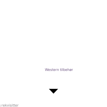
Western tilbehør
 rekvisitter