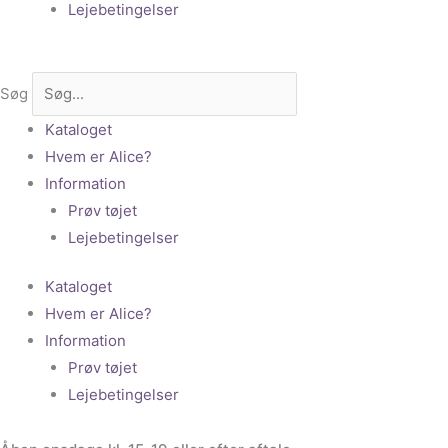
Lejebetingelser
Søg
Kataloget
Hvem er Alice?
Information
Prøv tøjet
Lejebetingelser
Kataloget
Hvem er Alice?
Information
Prøv tøjet
Lejebetingelser