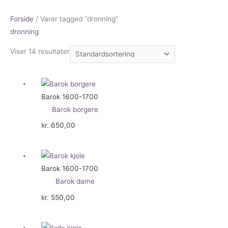
Forside
/ Varer tagged “dronning”
dronning
Viser 14 resultater
Barok 1600-1700
Barok borgere
kr.
650,00
Barok 1600-1700
Barok dame
kr.
550,00