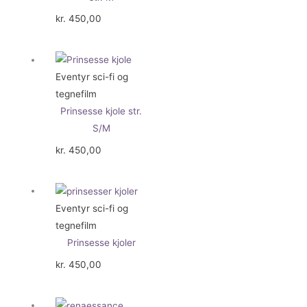
kr.
450,00
Eventyr sci-fi og
tegnefilm
Prinsesse kjole str.
S/M
kr.
450,00
Eventyr sci-fi og
tegnefilm
Prinsesse kjoler
kr.
450,00