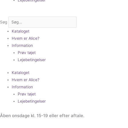
Søg
Kataloget
Hvem er Alice?
Information
Prøv tøjet
Lejebetingelser
Kataloget
Hvem er Alice?
Information
Prøv tøjet
Lejebetingelser
Åben onsdage kl. 15-19 eller efter aftale.