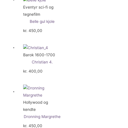
Eventyr sci-fi og
tegnefilm
Belle gul kjole
kr.
450,00
Barok 1600-1700
Christian 4.
kr.
400,00
Hollywood og
kendte
Dronning Margrethe
kr.
450,00