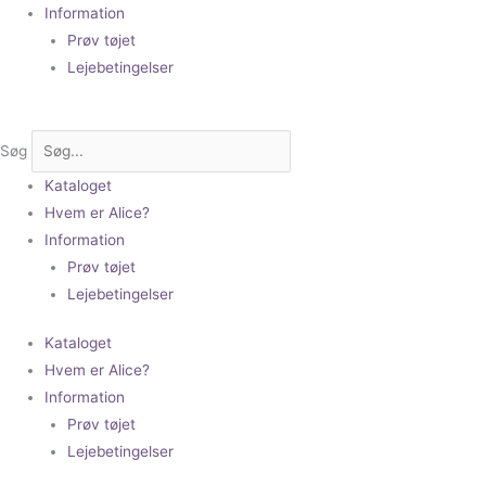
Information
Prøv tøjet
Lejebetingelser
Søg
Kataloget
Hvem er Alice?
Information
Prøv tøjet
Lejebetingelser
Kataloget
Hvem er Alice?
Information
Prøv tøjet
Lejebetingelser