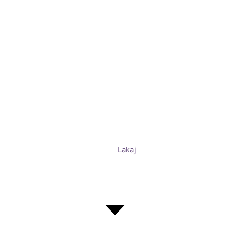
Lakaj