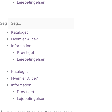
Lejebetingelser
Søg
Kataloget
Hvem er Alice?
Information
Prøv tøjet
Lejebetingelser
Kataloget
Hvem er Alice?
Information
Prøv tøjet
Lejebetingelser