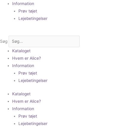
Information
Prøv tøjet
Lejebetingelser
Søg
Kataloget
Hvem er Alice?
Information
Prøv tøjet
Lejebetingelser
Kataloget
Hvem er Alice?
Information
Prøv tøjet
Lejebetingelser