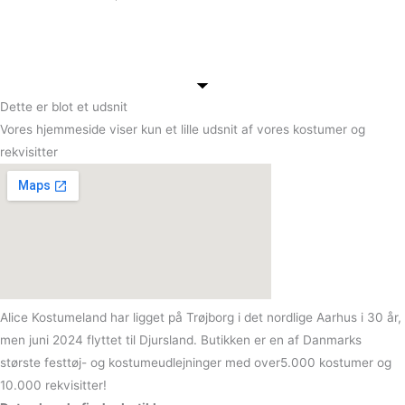
Dette er blot et udsnit
Vores hjemmeside viser kun et lille udsnit af vores kostumer og
rekvisitter
Alice Kostumeland har ligget på Trøjborg i det nordlige Aarhus i 30 år,
men juni 2024 flyttet til Djursland. Butikken er en af Danmarks
største festtøj- og kostumeudlejninger med over5.000 kostumer og
10.000 rekvisitter!