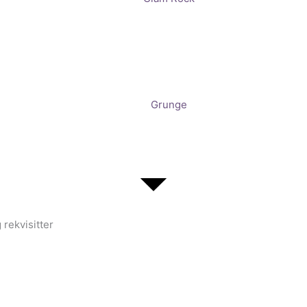
Grunge
 rekvisitter