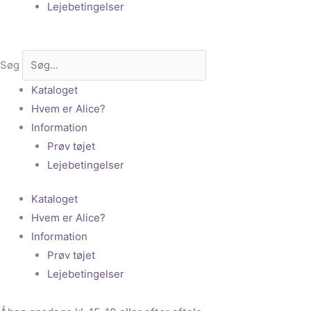
Lejebetingelser
Søg
Kataloget
Hvem er Alice?
Information
Prøv tøjet
Lejebetingelser
Kataloget
Hvem er Alice?
Information
Prøv tøjet
Lejebetingelser