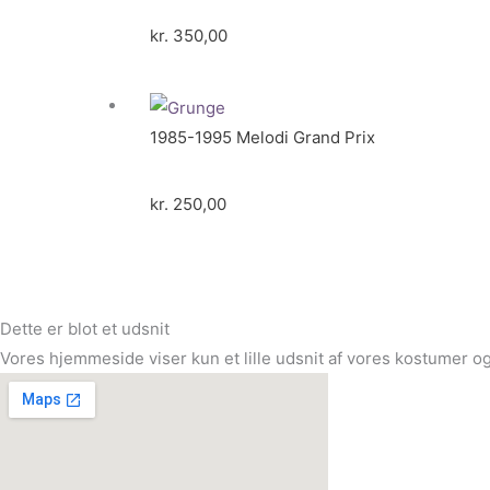
kr.
350,00
1985-1995 Melodi Grand Prix
kr.
250,00
Dette er blot et udsnit
Vores hjemmeside viser kun et lille udsnit af vores kostumer og