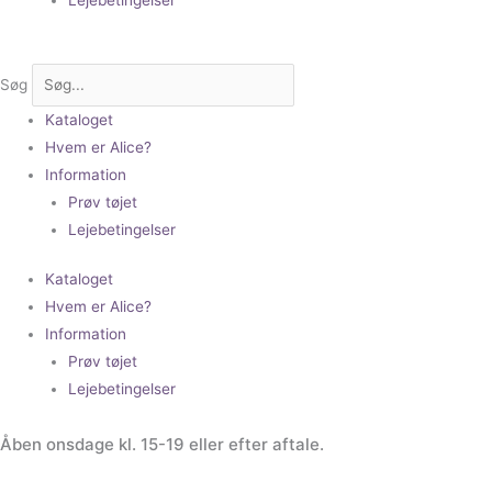
Søg
Kataloget
Hvem er Alice?
Information
Prøv tøjet
Lejebetingelser
Kataloget
Hvem er Alice?
Information
Prøv tøjet
Lejebetingelser
Åben onsdage kl. 15-19 eller efter aftale.