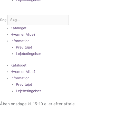
Søg
Kataloget
Hvem er Alice?
Information
Prøv tøjet
Lejebetingelser
Kataloget
Hvem er Alice?
Information
Prøv tøjet
Lejebetingelser
Åben onsdage kl. 15-19 eller efter aftale.