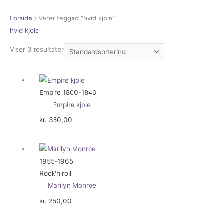
Forside
/ Varer tagged “hvid kjole”
hvid kjole
Viser 3 resultater
Empire 1800-1840
Empire kjole
kr.
350,00
1955-1965
Rock'n'roll
Marilyn Monroe
kr.
250,00