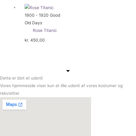
1900 - 1920 Good
Old Days
Rose Titanic
kr.
450,00
Dette er blot et udsnit
Vores hjemmeside viser kun et lille udsnit af vores kostumer og
rekvisitter