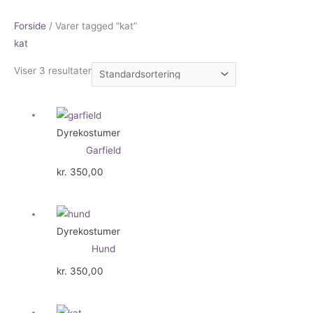
Forside
/ Varer tagged “kat”
kat
Viser 3 resultater
Dyrekostumer
Garfield
kr.
350,00
Dyrekostumer
Hund
kr.
350,00