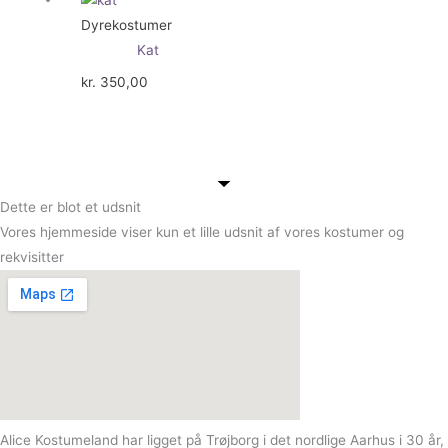
Dyrekostumer
Kat
kr.
350,00
Dette er blot et udsnit
Vores hjemmeside viser kun et lille udsnit af vores kostumer og
rekvisitter
Alice Kostumeland har ligget på Trøjborg i det nordlige Aarhus i 30 år,