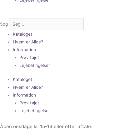
Søg
Kataloget
Hvem er Alice?
Information
Prøv tøjet
Lejebetingelser
Kataloget
Hvem er Alice?
Information
Prøv tøjet
Lejebetingelser
Åben onsdage kl. 15-19 eller efter aftale.