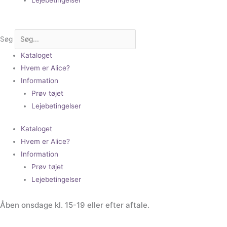
Søg
Kataloget
Hvem er Alice?
Information
Prøv tøjet
Lejebetingelser
Kataloget
Hvem er Alice?
Information
Prøv tøjet
Lejebetingelser
Åben onsdage kl. 15-19 eller efter aftale.