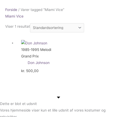
Forside
/ Varer tagged “Miami Vice”
Miami Vice
Viser 1 resultat
1985-1995 Melodi
Grand Prix
Don Johnson
kr.
500,00
Dette er blot et udsnit
Vores hjemmeside viser kun et lille udsnit af vores kostumer og
rekvisitter