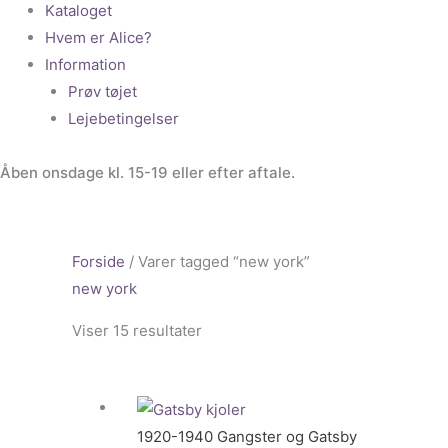
Kataloget
Hvem er Alice?
Information
Prøv tøjet
Lejebetingelser
Åben onsdage kl. 15-19 eller efter aftale.
Forside
/ Varer tagged “new york”
new york
Viser 15 resultater
1920-1940 Gangster og Gatsby