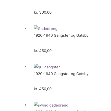
kr.
300,00
1920-1940 Gangster og Gatsby
kr.
450,00
1920-1940 Gangster og Gatsby
kr.
450,00