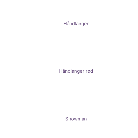
Håndlanger
Håndlanger rød
Showman