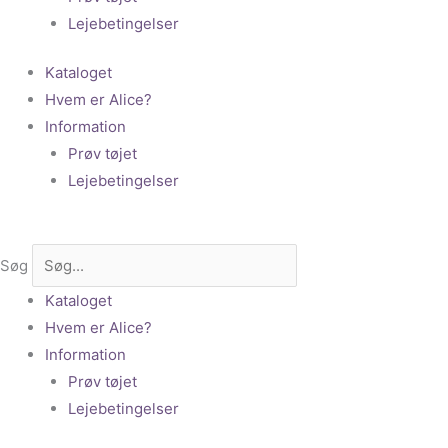
Lejebetingelser
Kataloget
Hvem er Alice?
Information
Prøv tøjet
Lejebetingelser
Søg
Kataloget
Hvem er Alice?
Information
Prøv tøjet
Lejebetingelser