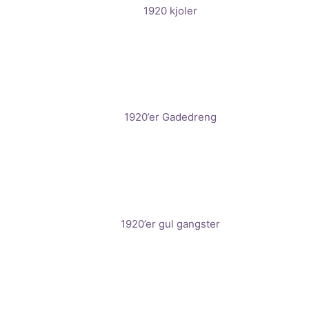
1920 kjoler
1920’er Gadedreng
1920’er gul gangster