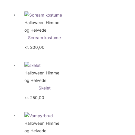
Halloween Himmel
og Helvede
Scream kostume
kr.
200,00
Halloween Himmel
og Helvede
Skelet
kr.
250,00
Halloween Himmel
og Helvede