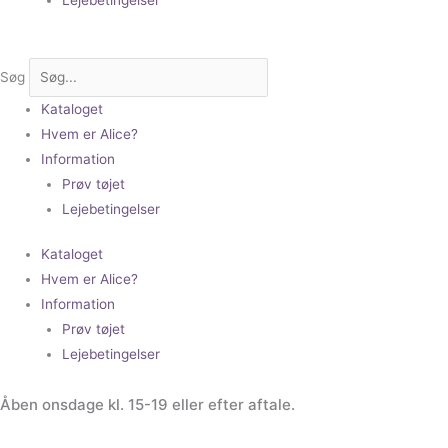
Søg
Kataloget
Hvem er Alice?
Information
Prøv tøjet
Lejebetingelser
Kataloget
Hvem er Alice?
Information
Prøv tøjet
Lejebetingelser
Åben onsdage kl. 15-19 eller efter aftale.