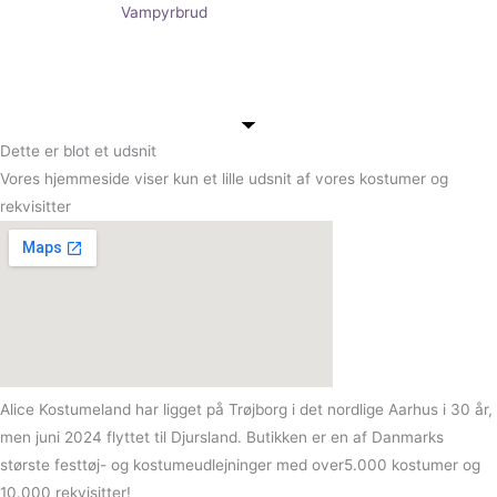
Vampyrbrud
Dette er blot et udsnit
Vores hjemmeside viser kun et lille udsnit af vores kostumer og
rekvisitter
Alice Kostumeland har ligget på Trøjborg i det nordlige Aarhus i 30 år,
men juni 2024 flyttet til Djursland. Butikken er en af Danmarks
største festtøj- og kostumeudlejninger med over5.000 kostumer og
10.000 rekvisitter!