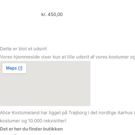
kr.
450,00
Dette er blot et udsnit
Vores hjemmeside viser kun et lille udsnit af vores kostumer og
Alice Kostumeland har ligget på Trøjborg i det nordlige Aarhus 
kostumer og 10.000 rekvisitter!
Det er her du finder butikken