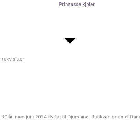
Prinsesse kjoler
 rekvisitter
i 30 år, men juni 2024 flyttet til Djursland. Butikken er en af 