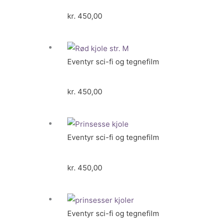
kr.
450,00
Eventyr sci-fi og tegnefilm
kr.
450,00
Eventyr sci-fi og tegnefilm
kr.
450,00
Eventyr sci-fi og tegnefilm