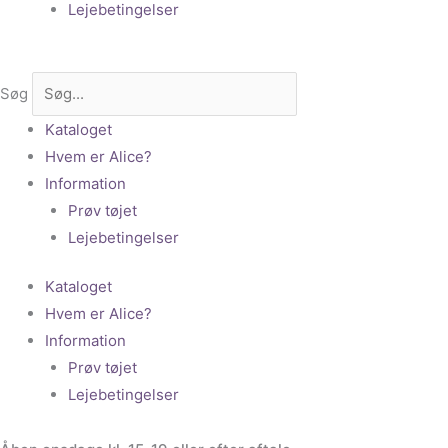
Lejebetingelser
Søg
Kataloget
Hvem er Alice?
Information
Prøv tøjet
Lejebetingelser
Kataloget
Hvem er Alice?
Information
Prøv tøjet
Lejebetingelser