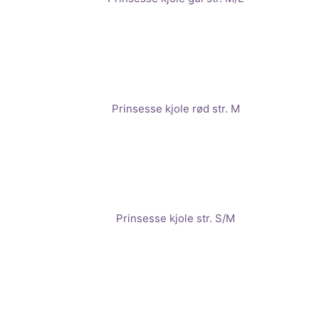
Prinsesse kjole rød str. M
Prinsesse kjole str. S/M