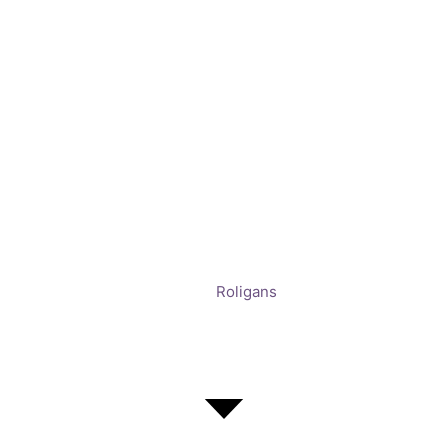
Roligans