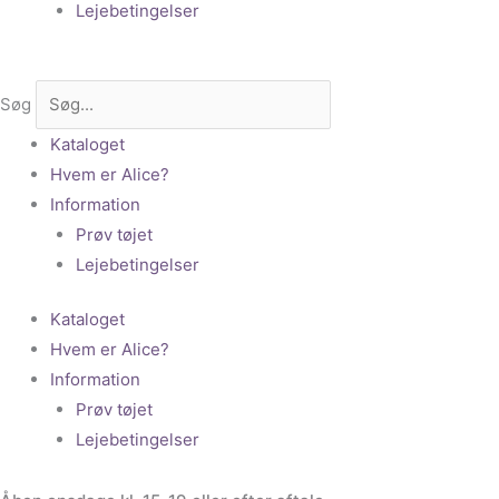
Lejebetingelser
Søg
Kataloget
Hvem er Alice?
Information
Prøv tøjet
Lejebetingelser
Kataloget
Hvem er Alice?
Information
Prøv tøjet
Lejebetingelser