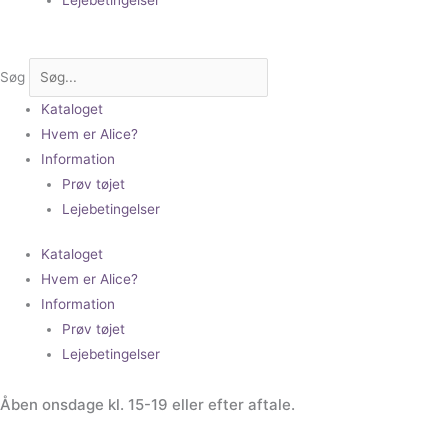
Søg
Kataloget
Hvem er Alice?
Information
Prøv tøjet
Lejebetingelser
Kataloget
Hvem er Alice?
Information
Prøv tøjet
Lejebetingelser
Åben onsdage kl. 15-19 eller efter aftale.