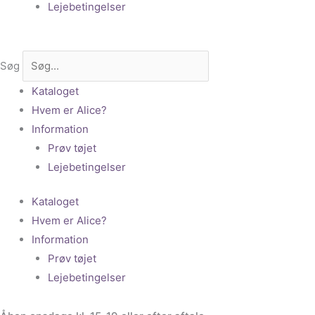
Lejebetingelser
Søg
Kataloget
Hvem er Alice?
Information
Prøv tøjet
Lejebetingelser
Kataloget
Hvem er Alice?
Information
Prøv tøjet
Lejebetingelser