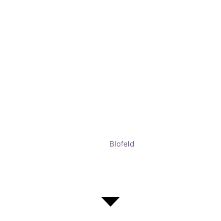
Blofeld