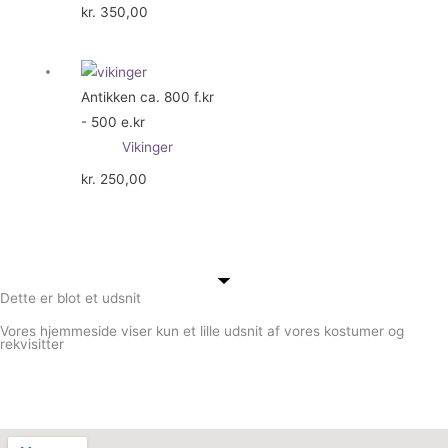
kr.
350,00
Antikken ca. 800 f.kr
- 500 e.kr
Vikinger
kr.
250,00
Dette er blot et udsnit
Vores hjemmeside viser kun et lille udsnit af vores kostumer og
rekvisitter