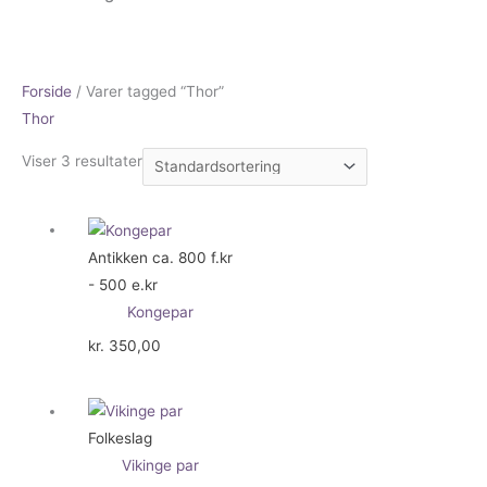
Forside
/ Varer tagged “Thor”
Thor
Viser 3 resultater
Antikken ca. 800 f.kr
- 500 e.kr
Kongepar
kr.
350,00
Folkeslag
Vikinge par