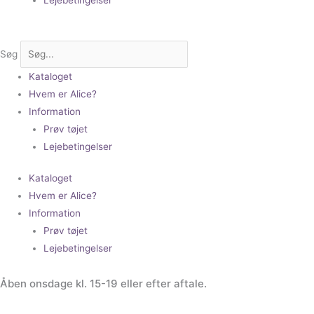
Søg
Kataloget
Hvem er Alice?
Information
Prøv tøjet
Lejebetingelser
Kataloget
Hvem er Alice?
Information
Prøv tøjet
Lejebetingelser
Åben onsdage kl. 15-19 eller efter aftale.