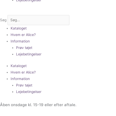
Søg
Kataloget
Hvem er Alice?
Information
Prøv tøjet
Lejebetingelser
Kataloget
Hvem er Alice?
Information
Prøv tøjet
Lejebetingelser
Åben onsdage kl. 15-19 eller efter aftale.