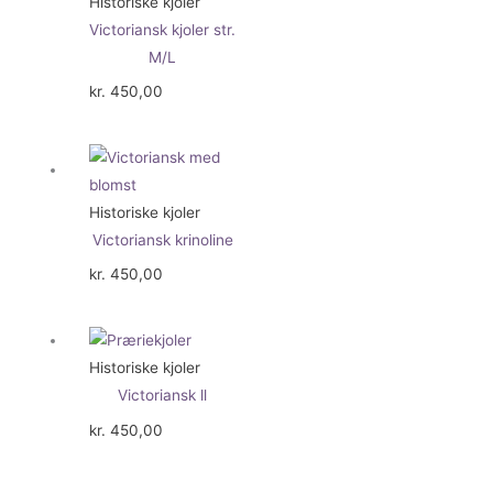
Historiske kjoler
Victoriansk kjoler str.
M/L
kr.
450,00
Historiske kjoler
Victoriansk krinoline
kr.
450,00
Historiske kjoler
Victoriansk ll
kr.
450,00