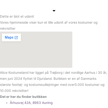
Dette er blot et udsnit
Vores hjemmeside viser kun et lille udsnit af vores kostumer og
rekvisitter
Alice Kostumeland har ligget på Trøjborg i det nordlige Aarhus i 30 år,
men juni 2024 flyttet til Djursland. Butikken er en af Danmarks
største festtøj- og kostumeudlejninger med over5.000 kostumer og
10.000 rekvisitter!
Det er her du finder butikken
Århusvej 42A, 8963 Auning