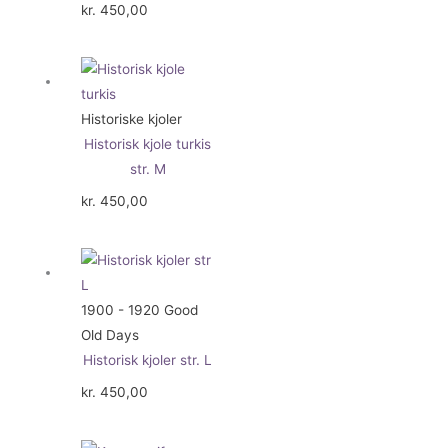
kr.
450,00
Historiske kjoler
Historisk kjole turkis
str. M
kr.
450,00
1900 - 1920 Good
Old Days
Historisk kjoler str. L
kr.
450,00