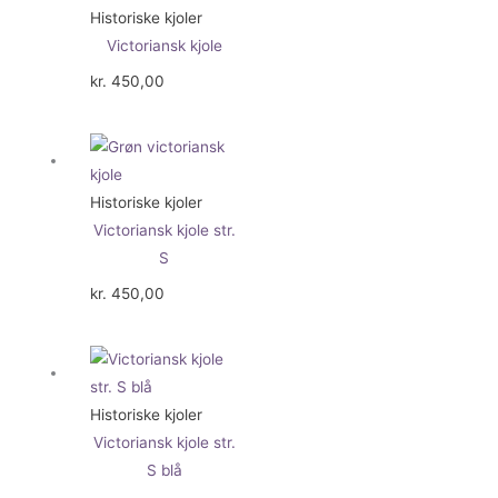
Historiske kjoler
Victoriansk kjole
kr.
450,00
Historiske kjoler
Victoriansk kjole str.
S
kr.
450,00
Historiske kjoler
Victoriansk kjole str.
S blå