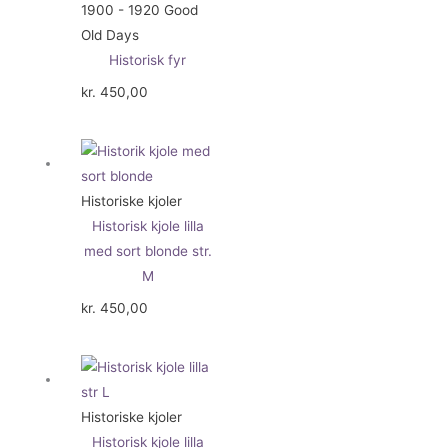
1900 - 1920 Good
Old Days
Historisk fyr
kr.
450,00
Historiske kjoler
Historisk kjole lilla
med sort blonde str.
M
kr.
450,00
Historiske kjoler
Historisk kjole lilla