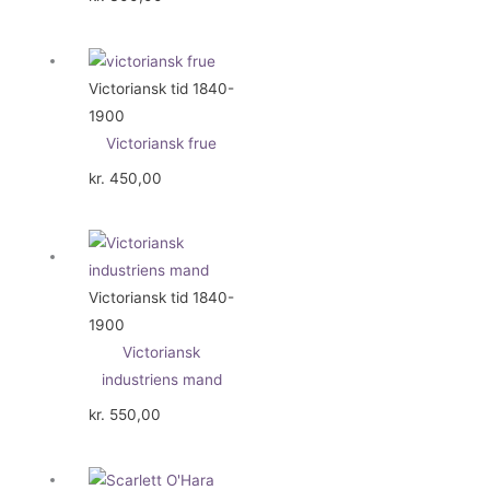
Victoriansk tid 1840-
1900
Victoriansk frue
kr.
450,00
Victoriansk tid 1840-
1900
Victoriansk
industriens mand
kr.
550,00