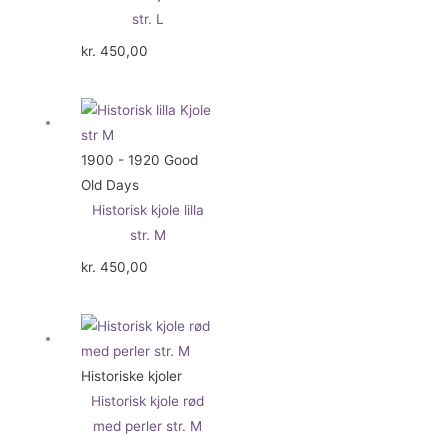
str. L
kr.
450,00
1900 - 1920 Good
Old Days
Historisk kjole lilla
str. M
kr.
450,00
Historiske kjoler
Historisk kjole rød
med perler str. M