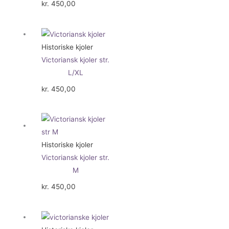
kr.
450,00
Historiske kjoler
Victoriansk kjoler str.
L/XL
kr.
450,00
Historiske kjoler
Victoriansk kjoler str.
M
kr.
450,00