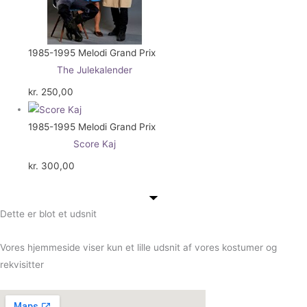
1985-1995 Melodi Grand Prix
The Julekalender
kr.
250,00
1985-1995 Melodi Grand Prix
Score Kaj
kr.
300,00
Dette er blot et udsnit
Vores hjemmeside viser kun et lille udsnit af vores kostumer og
rekvisitter