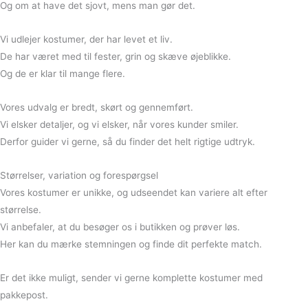
Og om at have det sjovt, mens man gør det.
Vi udlejer kostumer, der har levet et liv.
De har været med til fester, grin og skæve øjeblikke.
Og de er klar til mange flere.
Vores udvalg er bredt, skørt og gennemført.
Vi elsker detaljer, og vi elsker, når vores kunder smiler.
Derfor guider vi gerne, så du finder det helt rigtige udtryk.
Størrelser, variation og forespørgsel
Vores kostumer er unikke, og udseendet kan variere alt efter
størrelse.
Vi anbefaler, at du besøger os i butikken og prøver løs.
Her kan du mærke stemningen og finde dit perfekte match.
Er det ikke muligt, sender vi gerne komplette kostumer med
pakkepost.