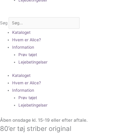
Søg
Kataloget
Hvem er Alice?
Information
Prøv tøjet
Lejebetingelser
Kataloget
Hvem er Alice?
Information
Prøv tøjet
Lejebetingelser
Åben onsdage kl. 15-19 eller efter aftale.
80’er tøj striber original