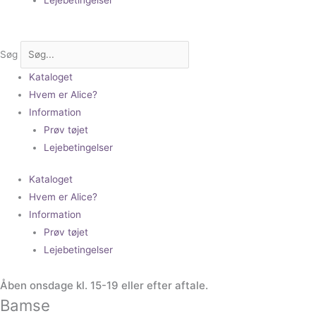
Søg
Kataloget
Hvem er Alice?
Information
Prøv tøjet
Lejebetingelser
Kataloget
Hvem er Alice?
Information
Prøv tøjet
Lejebetingelser
Åben onsdage kl. 15-19 eller efter aftale.
Bamse