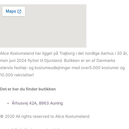
Alice Kostumeland har ligget på Trøjborg i det nordlige Aarhus i 30 år,
men juni 2024 flyttet til Djursland. Butikken er en af Danmarks
største festtøj- og kostumeudlejninger med over5.000 kostumer og
10.000 rekvisitter!
Det er her du finder butikken
Århusvej 42A, 8963 Auning
© 2020 All rights reserved to Alice Kostumeland