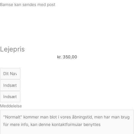
Bamse kan sendes med post
Lejepris
kr.
350,00
Meddelelse