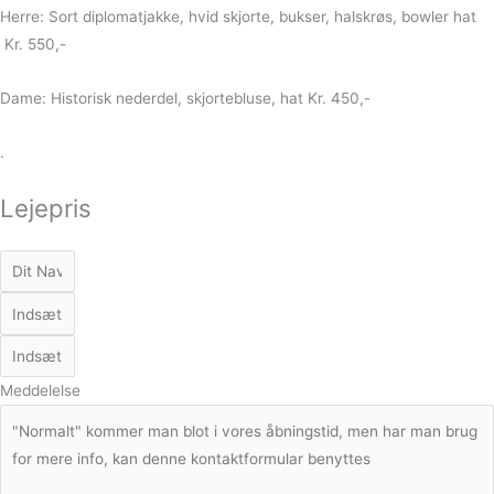
Herre: Sort diplomatjakke, hvid skjorte, bukser, halskrøs, bowler hat
Kr. 550,-
Dame: Historisk nederdel, skjortebluse, hat Kr. 450,-
.
Lejepris
Meddelelse