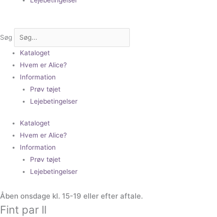
Søg
Kataloget
Hvem er Alice?
Information
Prøv tøjet
Lejebetingelser
Kataloget
Hvem er Alice?
Information
Prøv tøjet
Lejebetingelser
Åben onsdage kl. 15-19 eller efter aftale.
Fint par ll