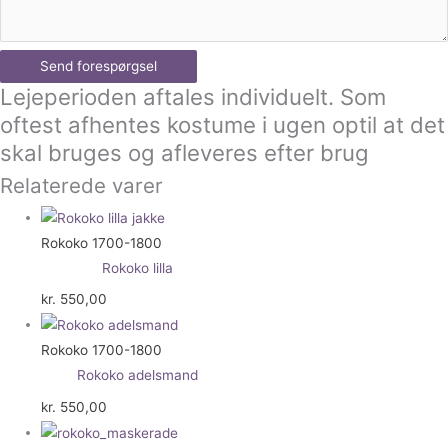
Send forespørgsel
Lejeperioden aftales individuelt. Som
oftest afhentes kostume i ugen optil at det
skal bruges og afleveres efter brug
Relaterede varer
Rokoko 1700-1800
Rokoko lilla
kr.
550,00
Rokoko 1700-1800
Rokoko adelsmand
kr.
550,00