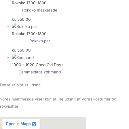
Rokoko 1700-1800
Rokoko maskerade
kr.
550,00
Rokoko 1700-1800
Rokoko par
kr.
550,00
1900 - 1920 Good Old Days
Gammeldags købmand
Dette er blot et udsnit
Vores hjemmeside viser kun et lille udsnit af vores kostumer og
rekvisitter