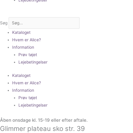
Søg
Kataloget
Hvem er Alice?
Information
Prøv tøjet
Lejebetingelser
Kataloget
Hvem er Alice?
Information
Prøv tøjet
Lejebetingelser
Åben onsdage kl. 15-19 eller efter aftale.
Glimmer plateau sko str. 39