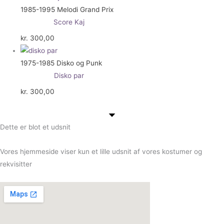
1985-1995 Melodi Grand Prix
Score Kaj
kr.
300,00
1975-1985 Disko og Punk
Disko par
kr.
300,00
Dette er blot et udsnit
Vores hjemmeside viser kun et lille udsnit af vores kostumer og
rekvisitter