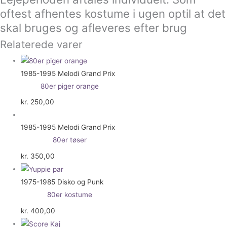
oftest afhentes kostume i ugen optil at det
skal bruges og afleveres efter brug
Relaterede varer
1985-1995 Melodi Grand Prix
80er piger orange
kr.
250,00
1985-1995 Melodi Grand Prix
80er tøser
kr.
350,00
1975-1985 Disko og Punk
80er kostume
kr.
400,00