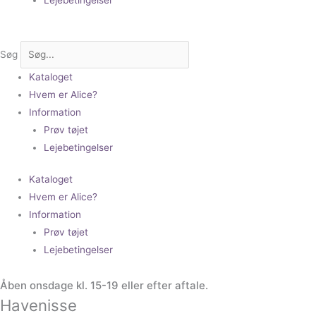
Søg
Kataloget
Hvem er Alice?
Information
Prøv tøjet
Lejebetingelser
Kataloget
Hvem er Alice?
Information
Prøv tøjet
Lejebetingelser
Åben onsdage kl. 15-19 eller efter aftale.
Havenisse