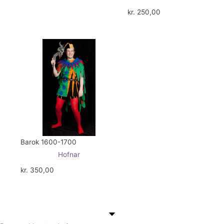
kr.
250,00
Barok 1600-1700
Hofnar
kr.
350,00