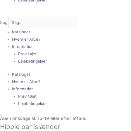
Søg
Kataloget
Hvem er Alice?
Information
Prøv tøjet
Lejebetingelser
Kataloget
Hvem er Alice?
Information
Prøv tøjet
Lejebetingelser
Åben onsdage kl. 15-19 eller efter aftale.
Hippie par islænder