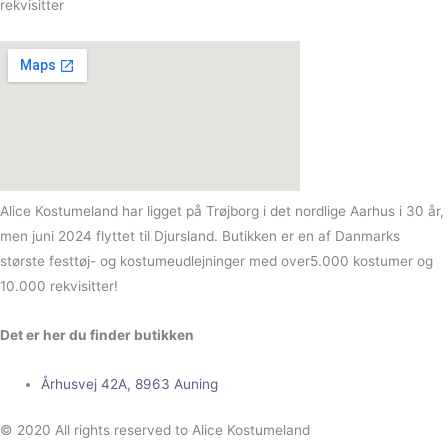
rekvisitter
Alice Kostumeland har ligget på Trøjborg i det nordlige Aarhus i 30 år,
men juni 2024 flyttet til Djursland. Butikken er en af Danmarks
største festtøj- og kostumeudlejninger med over5.000 kostumer og
10.000 rekvisitter!
Det er her du finder butikken
Århusvej 42A, 8963 Auning
© 2020 All rights reserved to Alice Kostumeland