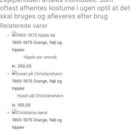
oftest afhentes kostume i ugen optil at det
skal bruges og afleveres efter brug
Relaterede varer
1965-1975 Orange, fløjl og
hippier
Hippie par anorak
kr.
350,00
1965-1975 Orange, fløjl og
hippier
Huset på Christianshavn
kr.
150,00
1965-1975 Orange, fløjl og
hippier