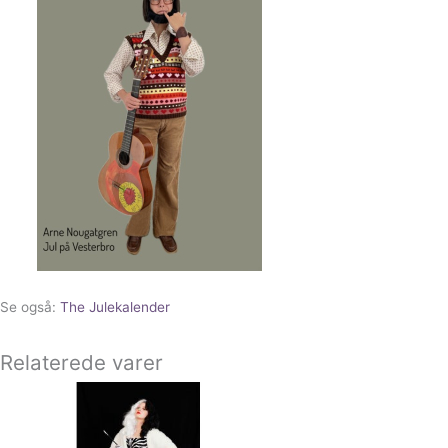
Se også:
The Julekalender
Relaterede varer