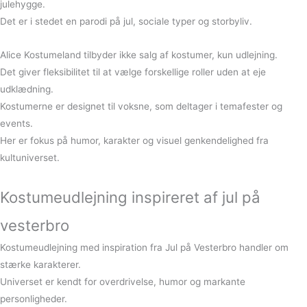
julehygge.
Det er i stedet en parodi på jul, sociale typer og storbyliv.
Alice Kostumeland tilbyder ikke salg af kostumer, kun udlejning.
Det giver fleksibilitet til at vælge forskellige roller uden at eje
udklædning.
Kostumerne er designet til voksne, som deltager i temafester og
events.
Her er fokus på humor, karakter og visuel genkendelighed fra
kultuniverset.
Kostumeudlejning inspireret af jul på
vesterbro
Kostumeudlejning med inspiration fra Jul på Vesterbro handler om
stærke karakterer.
Universet er kendt for overdrivelse, humor og markante
personligheder.