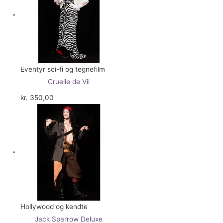
Eventyr sci-fi og tegnefilm
Cruelle de Vil
kr.
350,00
Hollywood og kendte
Jack Sparrow Deluxe