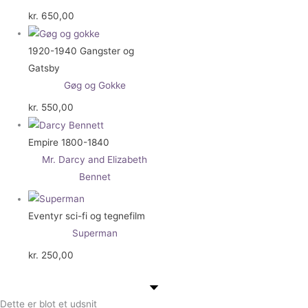
kr.
650,00
1920-1940 Gangster og
Gatsby
Gøg og Gokke
kr.
550,00
Empire 1800-1840
Mr. Darcy and Elizabeth
Bennet
Eventyr sci-fi og tegnefilm
Superman
kr.
250,00
Dette er blot et udsnit