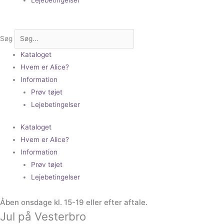
Søg
Kataloget
Hvem er Alice?
Information
Prøv tøjet
Lejebetingelser
Kataloget
Hvem er Alice?
Information
Prøv tøjet
Lejebetingelser
Åben onsdage kl. 15-19 eller efter aftale.
Jul på Vesterbro