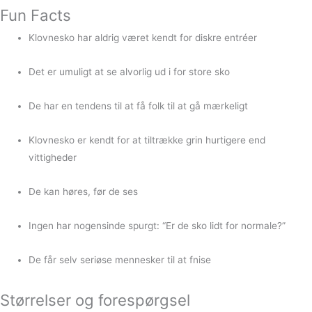
Fun Facts
Klovnesko har aldrig været kendt for diskre entréer
Det er umuligt at se alvorlig ud i for store sko
De har en tendens til at få folk til at gå mærkeligt
Klovnesko er kendt for at tiltrække grin hurtigere end
vittigheder
De kan høres, før de ses
Ingen har nogensinde spurgt: “Er de sko lidt for normale?”
De får selv seriøse mennesker til at fnise
Størrelser og forespørgsel