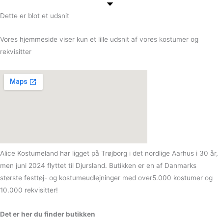
Dette er blot et udsnit
Vores hjemmeside viser kun et lille udsnit af vores kostumer og
rekvisitter
Alice Kostumeland har ligget på Trøjborg i det nordlige Aarhus i 30 år,
men juni 2024 flyttet til Djursland. Butikken er en af Danmarks
største festtøj- og kostumeudlejninger med over5.000 kostumer og
10.000 rekvisitter!
Det er her du finder butikken