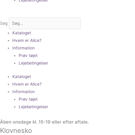
Søg
Kataloget
Hvem er Alice?
Information
Prøv tøjet
Lejebetingelser
Kataloget
Hvem er Alice?
Information
Prøv tøjet
Lejebetingelser
Åben onsdage kl. 15-19 eller efter aftale.
Klovnesko