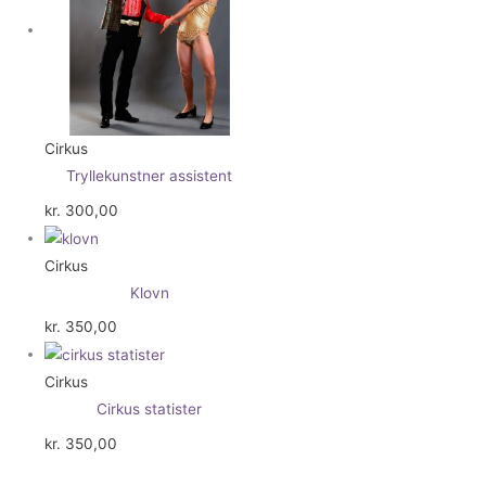
Cirkus
Tryllekunstner assistent
kr.
300,00
Cirkus
Klovn
kr.
350,00
Cirkus
Cirkus statister
kr.
350,00