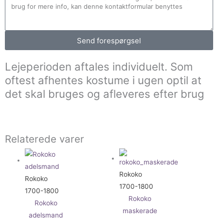
Send forespørgsel
Lejeperioden aftales individuelt. Som
oftest afhentes kostume i ugen optil at
det skal bruges og afleveres efter brug
Relaterede varer
Rokoko
Rokoko
1700-1800
1700-1800
Rokoko
Rokoko
maskerade
adelsmand