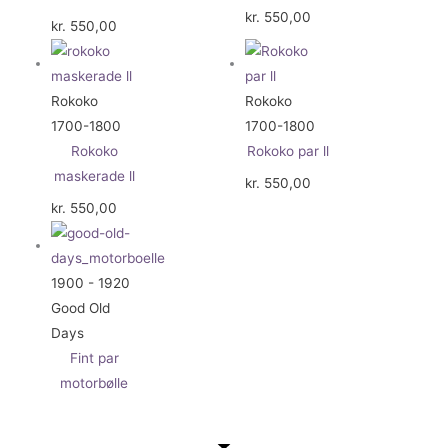
kr.
550,00
kr.
550,00
Rokoko
Rokoko
1700-1800
1700-1800
Rokoko
Rokoko par ll
maskerade ll
kr.
550,00
kr.
550,00
1900 - 1920
Good Old
Days
Fint par
motorbølle