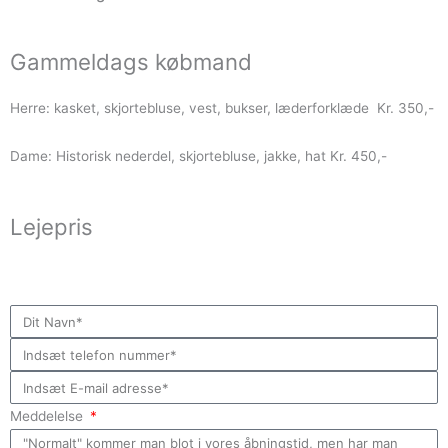
Gammeldags købmand
Herre: kasket, skjortebluse, vest, bukser, læderforklæde Kr. 350,-
Dame: Historisk nederdel, skjortebluse, jakke, hat Kr. 450,-
Lejepris
Meddelelse