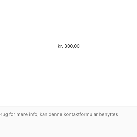
kr.
300,00