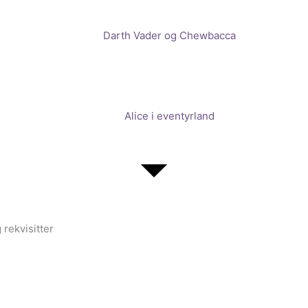
Darth Vader og Chewbacca
Alice i eventyrland
 rekvisitter