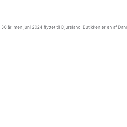
i 30 år, men juni 2024 flyttet til Djursland. Butikken er en af 