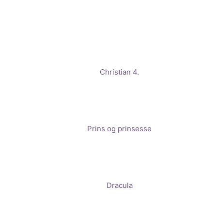
Christian 4.
Prins og prinsesse
Dracula