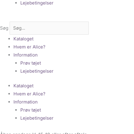
Lejebetingelser
Søg
Kataloget
Hvem er Alice?
Information
Prøv tøjet
Lejebetingelser
Kataloget
Hvem er Alice?
Information
Prøv tøjet
Lejebetingelser