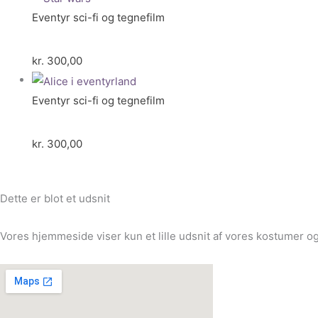
Eventyr sci-fi og tegnefilm
kr.
300,00
Eventyr sci-fi og tegnefilm
kr.
300,00
Dette er blot et udsnit
Vores hjemmeside viser kun et lille udsnit af vores kostumer og