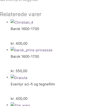
Relaterede varer
Barok 1600-1700
kr.
400,00
Barok 1600-1700
kr.
550,00
Eventyr sci-fi og tegnefilm
kr.
400,00