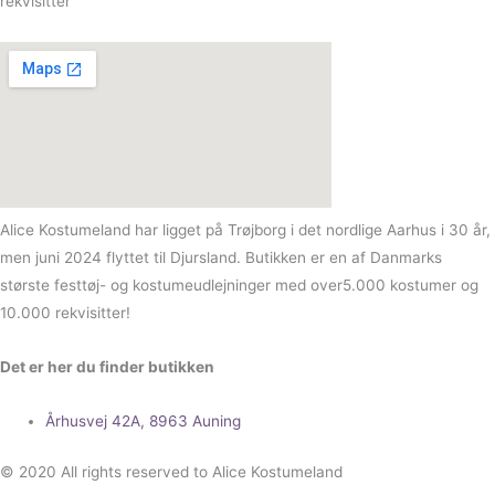
rekvisitter
Alice Kostumeland har ligget på Trøjborg i det nordlige Aarhus i 30 år,
men juni 2024 flyttet til Djursland. Butikken er en af Danmarks
største festtøj- og kostumeudlejninger med over5.000 kostumer og
10.000 rekvisitter!
Det er her du finder butikken
Århusvej 42A, 8963 Auning
© 2020 All rights reserved to Alice Kostumeland