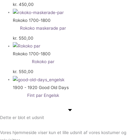
kr.
450,00
Rokoko 1700-1800
Rokoko maskerade par
kr.
550,00
Rokoko 1700-1800
Rokoko par
kr.
550,00
1900 - 1920 Good Old Days
Fint par Engelsk
Dette er blot et udsnit
Vores hjemmeside viser kun et lille udsnit af vores kostumer og