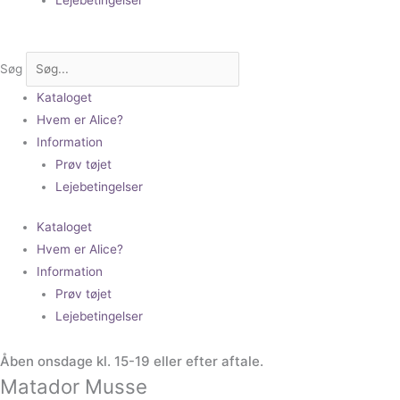
Søg
Kataloget
Hvem er Alice?
Information
Prøv tøjet
Lejebetingelser
Kataloget
Hvem er Alice?
Information
Prøv tøjet
Lejebetingelser
Åben onsdage kl. 15-19 eller efter aftale.
Matador Musse