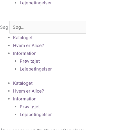
Lejebetingelser
Søg
Kataloget
Hvem er Alice?
Information
Prøv tøjet
Lejebetingelser
Kataloget
Hvem er Alice?
Information
Prøv tøjet
Lejebetingelser