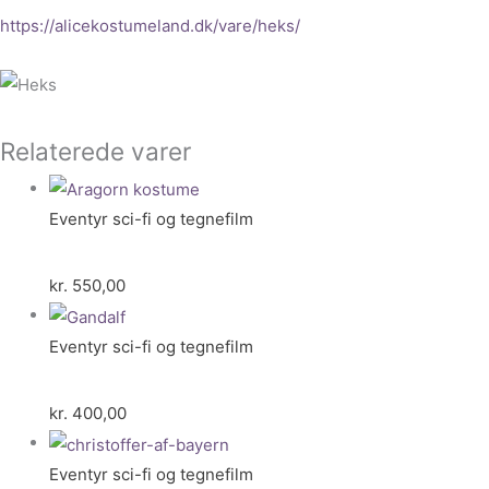
https://alicekostumeland.dk/vare/heks/
Relaterede varer
Eventyr sci-fi og tegnefilm
kr.
550,00
Eventyr sci-fi og tegnefilm
kr.
400,00
Eventyr sci-fi og tegnefilm