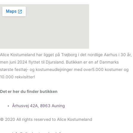
Alice Kostumeland har ligget på Trøjborg i det nordlige Aarhus i 30 år,
men juni 2024 flyttet til Djursland. Butikken er en af Danmarks
største festtøj- og kostumeudlejninger med over5.000 kostumer og
10.000 rekvisitter!
Det er her du finder butikken
Århusvej 42A, 8963 Auning
© 2020 All rights reserved to Alice Kostumeland