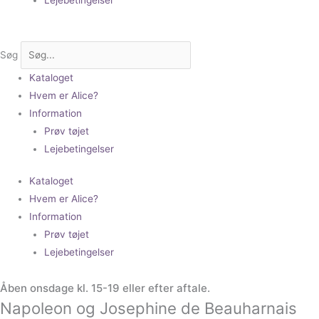
Søg
Kataloget
Hvem er Alice?
Information
Prøv tøjet
Lejebetingelser
Kataloget
Hvem er Alice?
Information
Prøv tøjet
Lejebetingelser
Åben onsdage kl. 15-19 eller efter aftale.
Napoleon og Josephine de Beauharnais