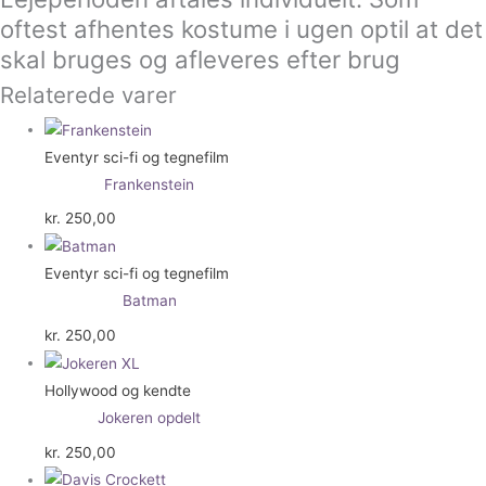
oftest afhentes kostume i ugen optil at det
skal bruges og afleveres efter brug
Relaterede varer
Eventyr sci-fi og tegnefilm
Frankenstein
kr.
250,00
Eventyr sci-fi og tegnefilm
Batman
kr.
250,00
Hollywood og kendte
Jokeren opdelt
kr.
250,00