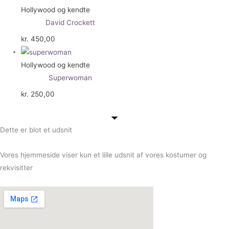
Hollywood og kendte
David Crockett
kr.
450,00
Hollywood og kendte
Superwoman
kr.
250,00
Dette er blot et udsnit
Vores hjemmeside viser kun et lille udsnit af vores kostumer og
rekvisitter