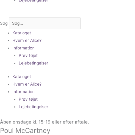
Søg
Kataloget
Hvem er Alice?
Information
Prøv tøjet
Lejebetingelser
Kataloget
Hvem er Alice?
Information
Prøv tøjet
Lejebetingelser
Åben onsdage kl. 15-19 eller efter aftale.
Poul McCartney