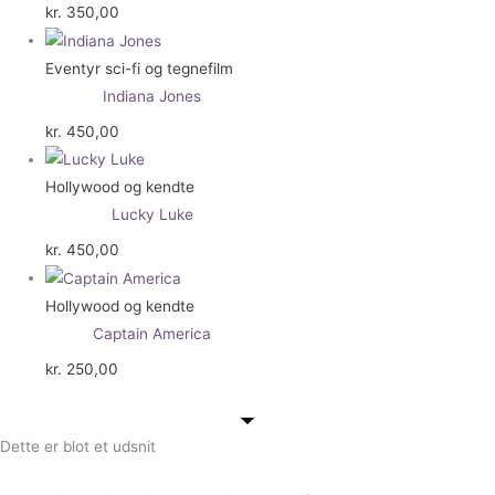
kr.
350,00
Eventyr sci-fi og tegnefilm
Indiana Jones
kr.
450,00
Hollywood og kendte
Lucky Luke
kr.
450,00
Hollywood og kendte
Captain America
kr.
250,00
Dette er blot et udsnit