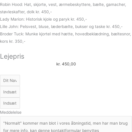
Robin Hood: Hat, skjorte, vest, ærmebeskyttere, bælte, gamacher,
støvleskafter, dolk kr. 450,-
Lady Marion: Historisk kjole og paryk kr. 450,-
Lille John: Pelsvest, bluse, læderbælte, bukser og taske kr. 450,-
Broder Tuck: Munke kjortel med hætte, hovedbeklædning, bæltesnor,
kors kr. 350,-
Lejepris
kr.
450,00
Meddelelse