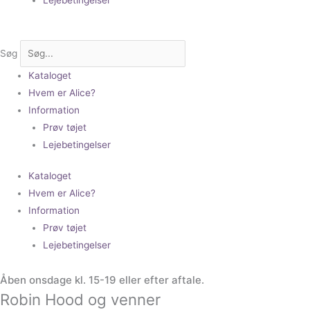
Søg
Kataloget
Hvem er Alice?
Information
Prøv tøjet
Lejebetingelser
Kataloget
Hvem er Alice?
Information
Prøv tøjet
Lejebetingelser
Åben onsdage kl. 15-19 eller efter aftale.
Robin Hood og venner