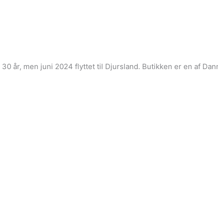
i 30 år, men juni 2024 flyttet til Djursland. Butikken er en af 