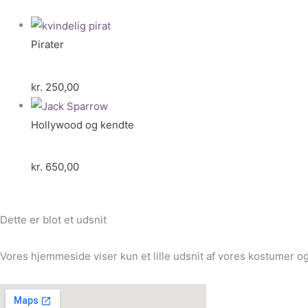
Pirater
kr.
250,00
Hollywood og kendte
kr.
650,00
Dette er blot et udsnit
Vores hjemmeside viser kun et lille udsnit af vores kostumer og