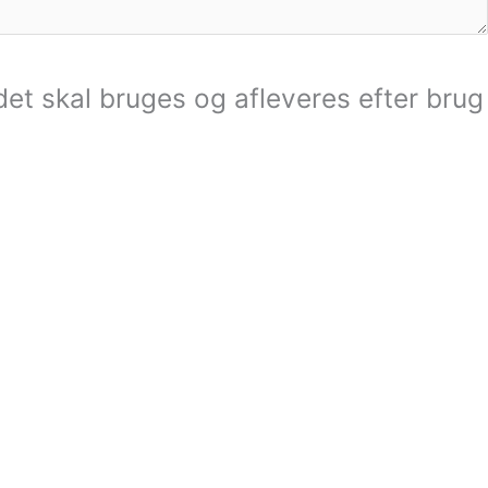
det skal bruges og afleveres efter brug