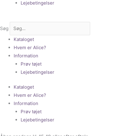
Lejebetingelser
Søg
Kataloget
Hvem er Alice?
Information
Prøv tøjet
Lejebetingelser
Kataloget
Hvem er Alice?
Information
Prøv tøjet
Lejebetingelser