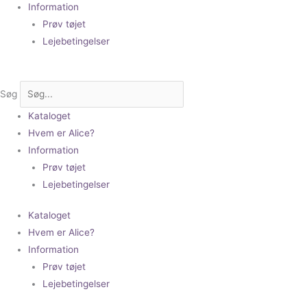
Information
Prøv tøjet
Lejebetingelser
Søg
Kataloget
Hvem er Alice?
Information
Prøv tøjet
Lejebetingelser
Kataloget
Hvem er Alice?
Information
Prøv tøjet
Lejebetingelser