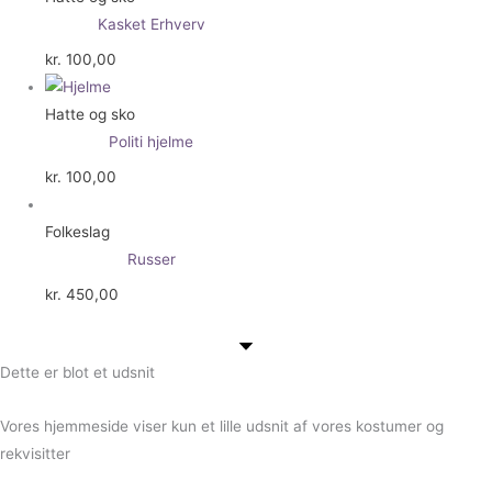
Kasket Erhverv
kr.
100,00
Hatte og sko
Politi hjelme
kr.
100,00
Folkeslag
Russer
kr.
450,00
Dette er blot et udsnit
Vores hjemmeside viser kun et lille udsnit af vores kostumer og
rekvisitter