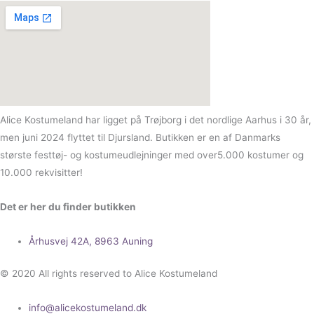
Alice Kostumeland har ligget på Trøjborg i det nordlige Aarhus i 30 år,
men juni 2024 flyttet til Djursland. Butikken er en af Danmarks
største festtøj- og kostumeudlejninger med over5.000 kostumer og
10.000 rekvisitter!
Det er her du finder butikken
Århusvej 42A, 8963 Auning
© 2020 All rights reserved to Alice Kostumeland
info@alicekostumeland.dk