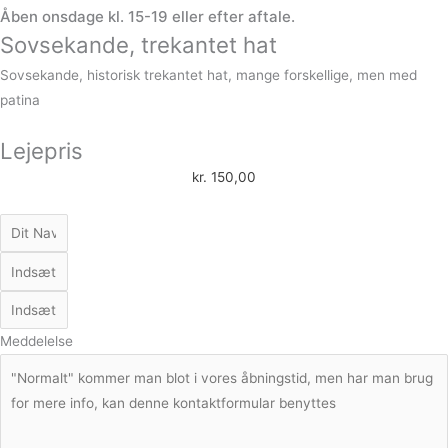
Åben onsdage kl. 15-19 eller efter aftale.
Sovsekande, trekantet hat
Sovsekande, historisk trekantet hat, mange forskellige, men med
patina
Lejepris
kr.
150,00
Meddelelse