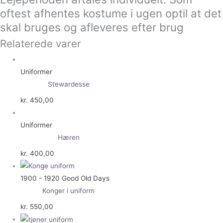
oftest afhentes kostume i ugen optil at det
skal bruges og afleveres efter brug
Relaterede varer
Uniformer
Stewardesse
kr.
450,00
Uniformer
Hæren
kr.
400,00
1900 - 1920 Good Old Days
Konger i uniform
kr.
550,00