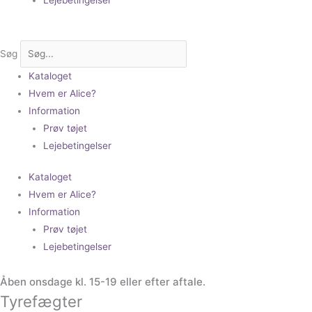
Søg
Kataloget
Hvem er Alice?
Information
Prøv tøjet
Lejebetingelser
Kataloget
Hvem er Alice?
Information
Prøv tøjet
Lejebetingelser
Åben onsdage kl. 15-19 eller efter aftale.
Tyrefægter