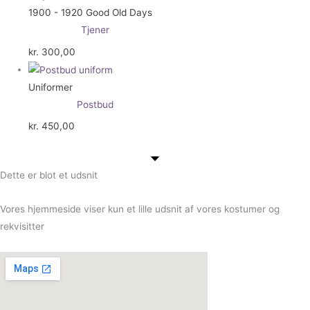
1900 - 1920 Good Old Days
Tjener
kr.
300,00
Uniformer
Postbud
kr.
450,00
Dette er blot et udsnit
Vores hjemmeside viser kun et lille udsnit af vores kostumer og
rekvisitter