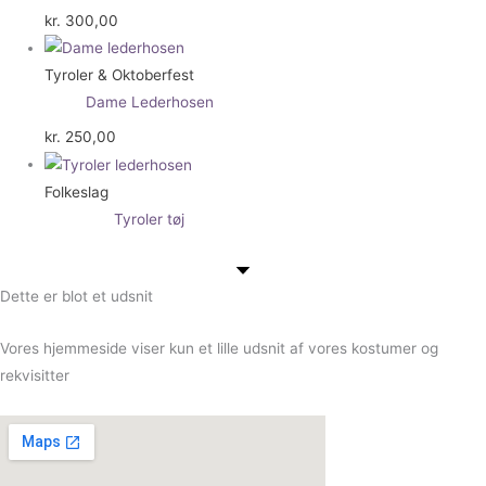
kr.
300,00
Tyroler & Oktoberfest
Dame Lederhosen
kr.
250,00
Folkeslag
Tyroler tøj
Dette er blot et udsnit
Vores hjemmeside viser kun et lille udsnit af vores kostumer og
rekvisitter