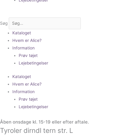
Søg
Kataloget
Hvem er Alice?
Information
Prøv tøjet
Lejebetingelser
Kataloget
Hvem er Alice?
Information
Prøv tøjet
Lejebetingelser
Åben onsdage kl. 15-19 eller efter aftale.
Tyroler dirndl tern str. L