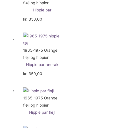
fløjl og hippier
Hippie par
kr.
350,00
1965-1975 Orange,
fløjl og hippier
Hippie par anorak
kr.
350,00
1965-1975 Orange,
fløjl og hippier
Hippie par fløjl