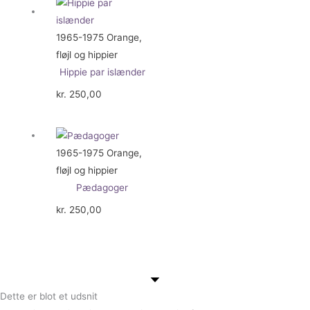
1965-1975 Orange,
fløjl og hippier
Hippie par islænder
kr.
250,00
1965-1975 Orange,
fløjl og hippier
Pædagoger
kr.
250,00
Dette er blot et udsnit