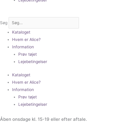
Søg
Kataloget
Hvem er Alice?
Information
Prøv tøjet
Lejebetingelser
Kataloget
Hvem er Alice?
Information
Prøv tøjet
Lejebetingelser
Åben onsdage kl. 15-19 eller efter aftale.