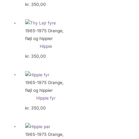
kr.
350,00
1965-1975 Orange,
fløjl og hippier
Hippie
kr.
350,00
1965-1975 Orange,
fløjl og hippier
Hippie fyr
kr.
350,00
1965-1975 Orange,