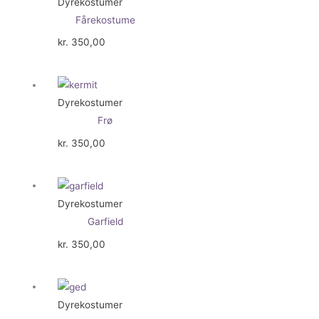
Dyrekostumer
Fårekostume
kr.
350,00
Dyrekostumer
Frø
kr.
350,00
Dyrekostumer
Garfield
kr.
350,00
Dyrekostumer