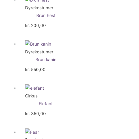
Dyrekostumer
Brun hest
kr.
200,00
Dyrekostumer
Brun kanin
kr.
550,00
Cirkus
Elefant
kr.
350,00