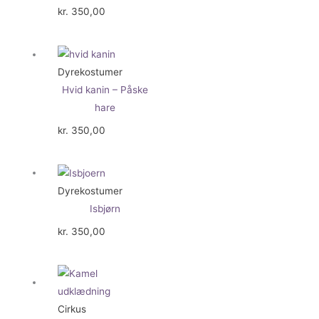
kr.
350,00
Dyrekostumer
Hvid kanin – Påske
hare
kr.
350,00
Dyrekostumer
Isbjørn
kr.
350,00
Cirkus