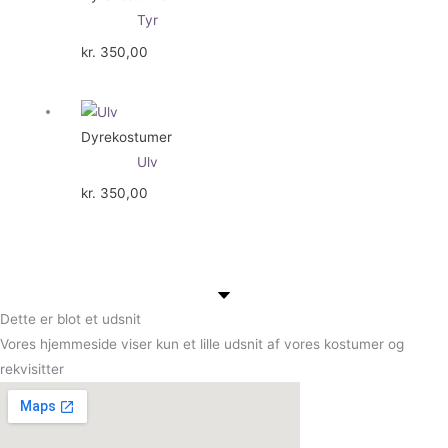
Tyr
kr.
350,00
Dyrekostumer
Ulv
kr.
350,00
Dette er blot et udsnit
Vores hjemmeside viser kun et lille udsnit af vores kostumer og
rekvisitter