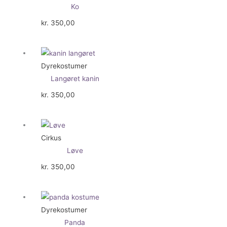
Ko
kr.
350,00
Dyrekostumer
Langøret kanin
kr.
350,00
Cirkus
Løve
kr.
350,00
Dyrekostumer
Panda