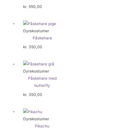
kr.
550,00
Dyrekostumer
Påskehare
kr.
350,00
Dyrekostumer
Påskehare med
butterfly
kr.
350,00
Dyrekostumer
Pikachu