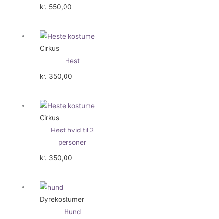
kr.
550,00
Cirkus
Hest
kr.
350,00
Cirkus
Hest hvid til 2
personer
kr.
350,00
Dyrekostumer
Hund