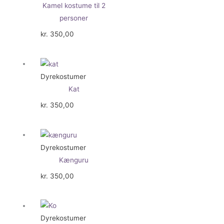
Kamel kostume til 2
personer
kr.
350,00
Dyrekostumer
Kat
kr.
350,00
Dyrekostumer
Kænguru
kr.
350,00
Dyrekostumer