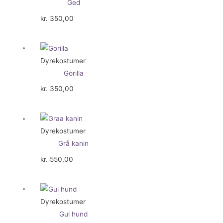
Ged
kr.
350,00
Dyrekostumer
Gorilla
kr.
350,00
Dyrekostumer
Grå kanin
kr.
550,00
Dyrekostumer
Gul hund