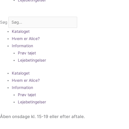
Søg
Kataloget
Hvem er Alice?
Information
Prøv tøjet
Lejebetingelser
Kataloget
Hvem er Alice?
Information
Prøv tøjet
Lejebetingelser
Åben onsdage kl. 15-19 eller efter aftale.