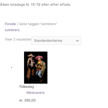
Åben onsdage kl. 15-19 eller efter aftale.
Forside
/ Varer tagged “sombrero”
sombrero
Viser 2 resultater
Folkeslag
Mexicanere
kr.
350,00