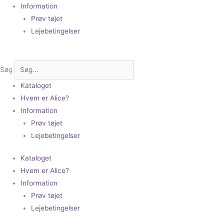
Information
Prøv tøjet
Lejebetingelser
Søg
Kataloget
Hvem er Alice?
Information
Prøv tøjet
Lejebetingelser
Kataloget
Hvem er Alice?
Information
Prøv tøjet
Lejebetingelser